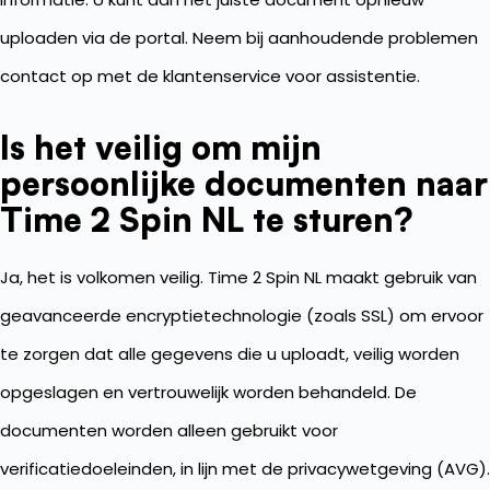
uploaden via de portal. Neem bij aanhoudende problemen
contact op met de klantenservice voor assistentie.
Is het veilig om mijn
persoonlijke documenten naar
Time 2 Spin NL te sturen?
Ja, het is volkomen veilig. Time 2 Spin NL maakt gebruik van
geavanceerde encryptietechnologie (zoals SSL) om ervoor
te zorgen dat alle gegevens die u uploadt, veilig worden
opgeslagen en vertrouwelijk worden behandeld. De
documenten worden alleen gebruikt voor
verificatiedoeleinden, in lijn met de privacywetgeving (AVG).