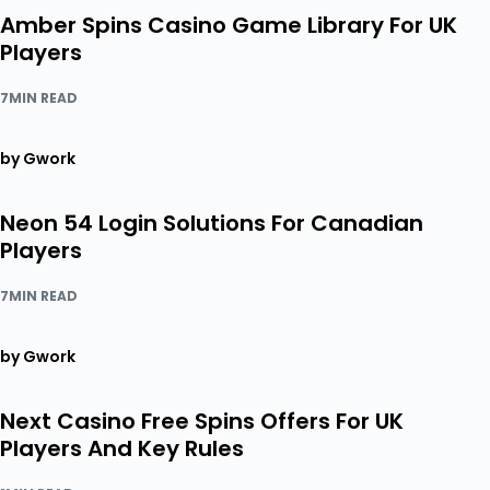
Amber Spins Casino Game Library For UK
Players
7MIN READ
by Gwork
Neon 54 Login Solutions For Canadian
Players
7MIN READ
by Gwork
Next Casino Free Spins Offers For UK
Players And Key Rules