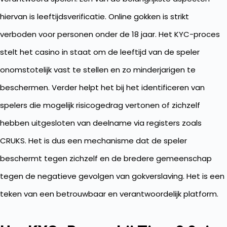
hiervan is leeftijdsverificatie. Online gokken is strikt
verboden voor personen onder de 18 jaar. Het KYC-proces
stelt het casino in staat om de leeftijd van de speler
onomstotelijk vast te stellen en zo minderjarigen te
beschermen. Verder helpt het bij het identificeren van
spelers die mogelijk risicogedrag vertonen of zichzelf
hebben uitgesloten van deelname via registers zoals
CRUKS. Het is dus een mechanisme dat de speler
beschermt tegen zichzelf en de bredere gemeenschap
tegen de negatieve gevolgen van gokverslaving. Het is een
teken van een betrouwbaar en verantwoordelijk platform.