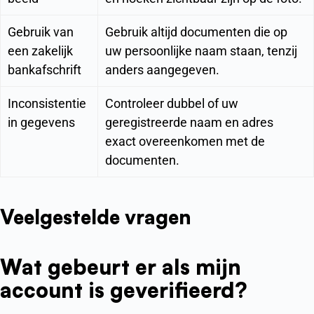
Gebruik van
Gebruik altijd documenten die op
een zakelijk
uw persoonlijke naam staan, tenzij
bankafschrift
anders aangegeven.
Inconsistentie
Controleer dubbel of uw
in gegevens
geregistreerde naam en adres
exact overeenkomen met de
documenten.
Veelgestelde vragen
Wat gebeurt er als mijn
account is geverifieerd?