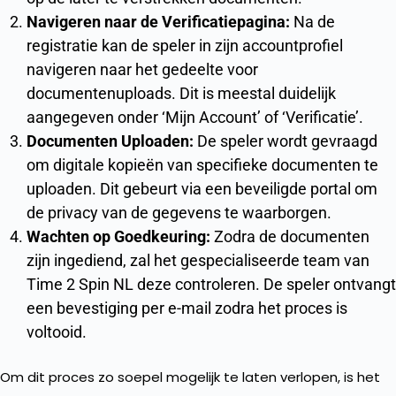
Navigeren naar de Verificatiepagina:
Na de
registratie kan de speler in zijn accountprofiel
navigeren naar het gedeelte voor
documentenuploads. Dit is meestal duidelijk
aangegeven onder ‘Mijn Account’ of ‘Verificatie’.
Documenten Uploaden:
De speler wordt gevraagd
om digitale kopieën van specifieke documenten te
uploaden. Dit gebeurt via een beveiligde portal om
de privacy van de gegevens te waarborgen.
Wachten op Goedkeuring:
Zodra de documenten
zijn ingediend, zal het gespecialiseerde team van
Time 2 Spin NL deze controleren. De speler ontvangt
een bevestiging per e-mail zodra het proces is
voltooid.
Om dit proces zo soepel mogelijk te laten verlopen, is het