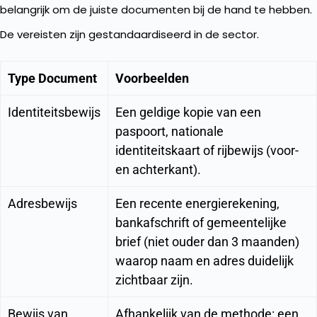
belangrijk om de juiste documenten bij de hand te hebben.
De vereisten zijn gestandaardiseerd in de sector.
Type Document
Voorbeelden
Identiteitsbewijs
Een geldige kopie van een
paspoort, nationale
identiteitskaart of rijbewijs (voor-
en achterkant).
Adresbewijs
Een recente energierekening,
bankafschrift of gemeentelijke
brief (niet ouder dan 3 maanden)
waarop naam en adres duidelijk
zichtbaar zijn.
Bewijs van
Afhankelijk van de methode: een