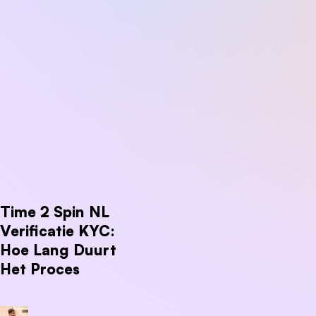
Time 2 Spin NL
Verificatie KYC:
Hoe Lang Duurt
Het Proces