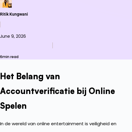
Ritik Kungwani
June 9, 2026
6min read
Het Belang van
Accountverificatie bij Online
Spelen
In de wereld van online entertainment is veiligheid en