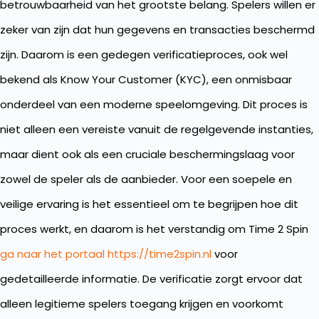
betrouwbaarheid van het grootste belang. Spelers willen er
zeker van zijn dat hun gegevens en transacties beschermd
zijn. Daarom is een gedegen verificatieproces, ook wel
bekend als Know Your Customer (KYC), een onmisbaar
onderdeel van een moderne speelomgeving. Dit proces is
niet alleen een vereiste vanuit de regelgevende instanties,
maar dient ook als een cruciale beschermingslaag voor
zowel de speler als de aanbieder. Voor een soepele en
veilige ervaring is het essentieel om te begrijpen hoe dit
proces werkt, en daarom is het verstandig om Time 2 Spin
ga naar het portaal https://time2spin.nl
voor
gedetailleerde informatie. De verificatie zorgt ervoor dat
alleen legitieme spelers toegang krijgen en voorkomt