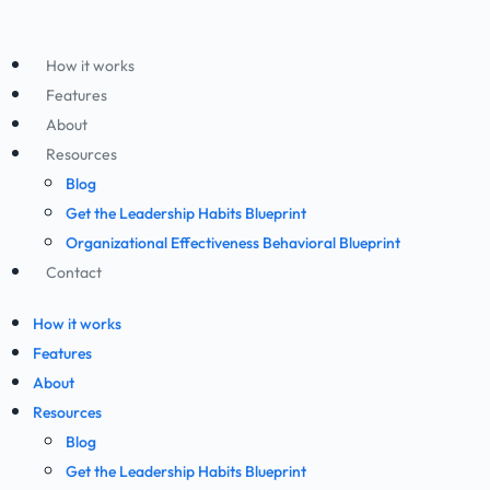
How it works
Features
About
Resources
Blog
Get the Leadership Habits Blueprint
Organizational Effectiveness Behavioral Blueprint
Contact
How it works
Features
About
Resources
Blog
Get the Leadership Habits Blueprint