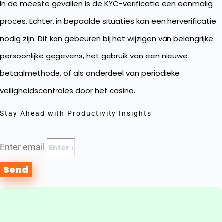
In de meeste gevallen is de KYC-verificatie een eenmalig
proces. Echter, in bepaalde situaties kan een herverificatie
nodig zijn. Dit kan gebeuren bij het wijzigen van belangrijke
persoonlijke gegevens, het gebruik van een nieuwe
betaalmethode, of als onderdeel van periodieke
veiligheidscontroles door het casino.
Stay Ahead with Productivity Insights
Enter email
Send