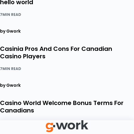
hello world
7MIN READ
by Gwork
Casinia Pros And Cons For Canadian
Casino Players
7MIN READ
by Gwork
Casino World Welcome Bonus Terms For
Canadians