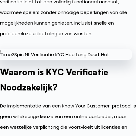
verificatie leidt tot een volledig functioneel account,
waarmee spelers zonder onnodige beperkingen van alle
mogelijkheden kunnen genieten, inclusief snelle en
probleemloze uitbetalingen van winsten.
Waarom is KYC Verificatie
Noodzakelijk?
De implementatie van een Know Your Customer-protocol is
geen willekeurige keuze van een online aanbieder, maar
een wettelijke verplichting die voortvloeit uit licenties en