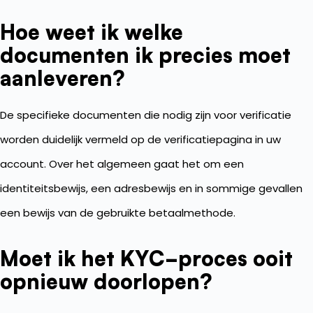
Hoe weet ik welke
documenten ik precies moet
aanleveren?
De specifieke documenten die nodig zijn voor verificatie
worden duidelijk vermeld op de verificatiepagina in uw
account. Over het algemeen gaat het om een
identiteitsbewijs, een adresbewijs en in sommige gevallen
een bewijs van de gebruikte betaalmethode.
Moet ik het KYC-proces ooit
opnieuw doorlopen?