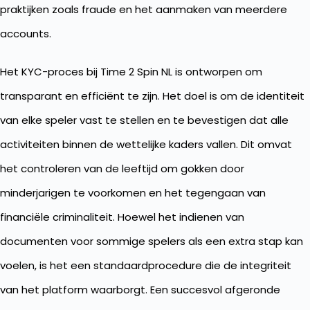
praktijken zoals fraude en het aanmaken van meerdere
accounts.
Het KYC-proces bij Time 2 Spin NL is ontworpen om
transparant en efficiënt te zijn. Het doel is om de identiteit
van elke speler vast te stellen en te bevestigen dat alle
activiteiten binnen de wettelijke kaders vallen. Dit omvat
het controleren van de leeftijd om gokken door
minderjarigen te voorkomen en het tegengaan van
financiële criminaliteit. Hoewel het indienen van
documenten voor sommige spelers als een extra stap kan
voelen, is het een standaardprocedure die de integriteit
van het platform waarborgt. Een succesvol afgeronde