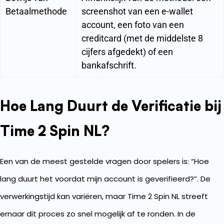
Betaalmethode
screenshot van een e-wallet
account, een foto van een
creditcard (met de middelste 8
cijfers afgedekt) of een
bankafschrift.
Hoe Lang Duurt de Verificatie bij
Time 2 Spin NL?
Een van de meest gestelde vragen door spelers is: “Hoe
lang duurt het voordat mijn account is geverifieerd?”. De
verwerkingstijd kan variëren, maar Time 2 Spin NL streeft
ernaar dit proces zo snel mogelijk af te ronden. In de