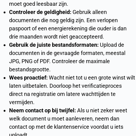
moet goed leesbaar zijn.
Controleer de geldigheid:
Gebruik alleen
documenten die nog geldig zijn. Een verlopen
paspoort of een energierekening die ouder is dan
drie maanden wordt niet geaccepteerd.
Gebruik de juiste bestandsformaten:
Upload de
documenten in de gevraagde formaten, meestal
JPG, PNG of PDF. Controleer de maximale
bestandsgrootte.
Wees proactief:
Wacht niet tot u een grote winst wilt
laten uitbetalen. Doorloop het verificatieproces
direct na registratie om latere wachttijden te
vermijden.
Neem contact op bij twijfel:
Als u niet zeker weet
welk document u moet aanleveren, neem dan
contact op met de klantenservice voordat u iets
uploadt.