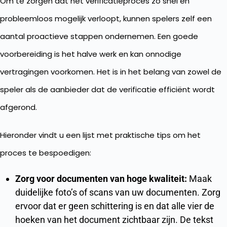
Om te zorgen dat het verificatieproces zo snel en
probleemloos mogelijk verloopt, kunnen spelers zelf een
aantal proactieve stappen ondernemen. Een goede
voorbereiding is het halve werk en kan onnodige
vertragingen voorkomen. Het is in het belang van zowel de
speler als de aanbieder dat de verificatie efficiënt wordt
afgerond.
Hieronder vindt u een lijst met praktische tips om het
proces te bespoedigen:
Zorg voor documenten van hoge kwaliteit:
Maak
duidelijke foto’s of scans van uw documenten. Zorg
ervoor dat er geen schittering is en dat alle vier de
hoeken van het document zichtbaar zijn. De tekst