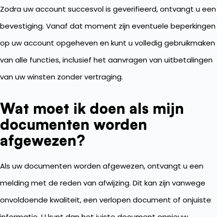
Zodra uw account succesvol is geverifieerd, ontvangt u een
bevestiging. Vanaf dat moment zijn eventuele beperkingen
op uw account opgeheven en kunt u volledig gebruikmaken
van alle functies, inclusief het aanvragen van uitbetalingen
van uw winsten zonder vertraging.
Wat moet ik doen als mijn
documenten worden
afgewezen?
Als uw documenten worden afgewezen, ontvangt u een
melding met de reden van afwijzing. Dit kan zijn vanwege
onvoldoende kwaliteit, een verlopen document of onjuiste
informatie. U kunt dan het juiste document opnieuw