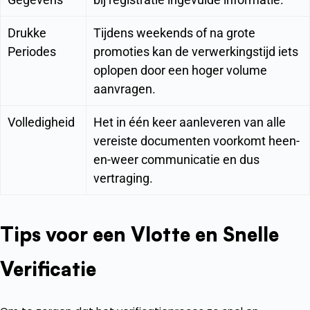
Drukke
Tijdens weekends of na grote
Periodes
promoties kan de verwerkingstijd iets
oplopen door een hoger volume
aanvragen.
Volledigheid
Het in één keer aanleveren van alle
vereiste documenten voorkomt heen-
en-weer communicatie en dus
vertraging.
Tips voor een Vlotte en Snelle
Verificatie