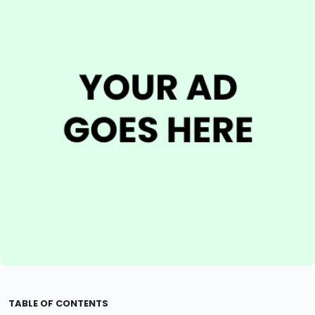
TABLE OF CONTENTS