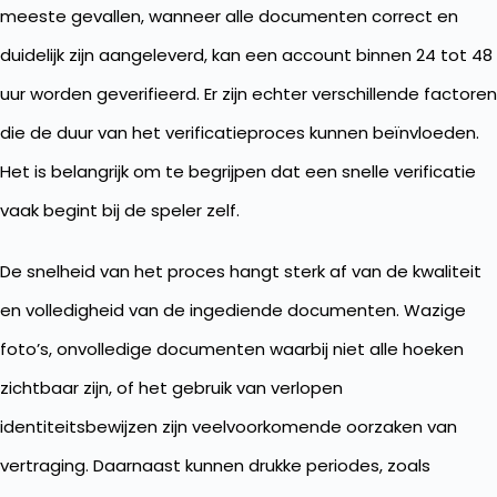
meeste gevallen, wanneer alle documenten correct en
duidelijk zijn aangeleverd, kan een account binnen 24 tot 48
uur worden geverifieerd. Er zijn echter verschillende factoren
die de duur van het verificatieproces kunnen beïnvloeden.
Het is belangrijk om te begrijpen dat een snelle verificatie
vaak begint bij de speler zelf.
De snelheid van het proces hangt sterk af van de kwaliteit
en volledigheid van de ingediende documenten. Wazige
foto’s, onvolledige documenten waarbij niet alle hoeken
zichtbaar zijn, of het gebruik van verlopen
identiteitsbewijzen zijn veelvoorkomende oorzaken van
vertraging. Daarnaast kunnen drukke periodes, zoals