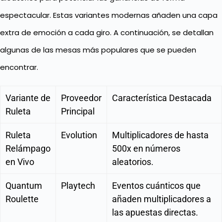
espectacular. Estas variantes modernas añaden una capa
extra de emoción a cada giro. A continuación, se detallan
algunas de las mesas más populares que se pueden
encontrar.
Variante de
Proveedor
Característica Destacada
Ruleta
Principal
Ruleta
Evolution
Multiplicadores de hasta
Relámpago
500x en números
en Vivo
aleatorios.
Quantum
Playtech
Eventos cuánticos que
Roulette
añaden multiplicadores a
las apuestas directas.