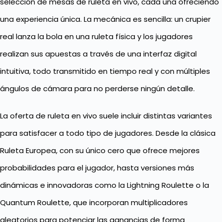
selección de mesas de ruleta en vivo, cada una ofreciendo
una experiencia única. La mecánica es sencilla: un crupier
real lanza la bola en una ruleta física y los jugadores
realizan sus apuestas a través de una interfaz digital
intuitiva, todo transmitido en tiempo real y con múltiples
ángulos de cámara para no perderse ningún detalle.
La oferta de ruleta en vivo suele incluir distintas variantes
para satisfacer a todo tipo de jugadores. Desde la clásica
Ruleta Europea, con su único cero que ofrece mejores
probabilidades para el jugador, hasta versiones más
dinámicas e innovadoras como la Lightning Roulette o la
Quantum Roulette, que incorporan multiplicadores
aleatorios para potenciar las ganancias de forma