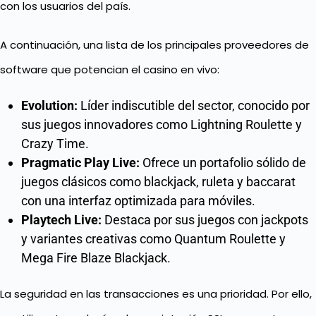
con los usuarios del país.
A continuación, una lista de los principales proveedores de
software que potencian el casino en vivo:
Evolution:
Líder indiscutible del sector, conocido por
sus juegos innovadores como Lightning Roulette y
Crazy Time.
Pragmatic Play Live:
Ofrece un portafolio sólido de
juegos clásicos como blackjack, ruleta y baccarat
con una interfaz optimizada para móviles.
Playtech Live:
Destaca por sus juegos con jackpots
y variantes creativas como Quantum Roulette y
Mega Fire Blaze Blackjack.
La seguridad en las transacciones es una prioridad. Por ello,