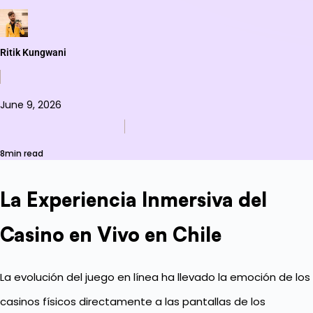
Ritik Kungwani
June 9, 2026
8min read
La Experiencia Inmersiva del
Casino en Vivo en Chile
La evolución del juego en línea ha llevado la emoción de los
casinos físicos directamente a las pantallas de los