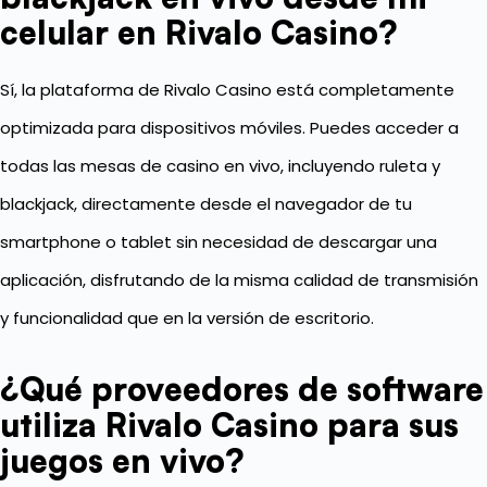
celular en Rivalo Casino?
Sí, la plataforma de Rivalo Casino está completamente
optimizada para dispositivos móviles. Puedes acceder a
todas las mesas de casino en vivo, incluyendo ruleta y
blackjack, directamente desde el navegador de tu
smartphone o tablet sin necesidad de descargar una
aplicación, disfrutando de la misma calidad de transmisión
y funcionalidad que en la versión de escritorio.
¿Qué proveedores de software
utiliza Rivalo Casino para sus
juegos en vivo?