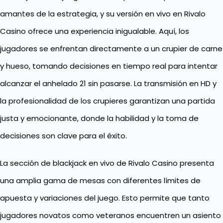
amantes de la estrategia, y su versión en vivo en Rivalo
Casino ofrece una experiencia inigualable. Aquí, los
jugadores se enfrentan directamente a un crupier de carne
y hueso, tomando decisiones en tiempo real para intentar
alcanzar el anhelado 21 sin pasarse. La transmisión en HD y
la profesionalidad de los crupieres garantizan una partida
justa y emocionante, donde la habilidad y la toma de
decisiones son clave para el éxito.
La sección de blackjack en vivo de Rivalo Casino presenta
una amplia gama de mesas con diferentes límites de
apuesta y variaciones del juego. Esto permite que tanto
jugadores novatos como veteranos encuentren un asiento