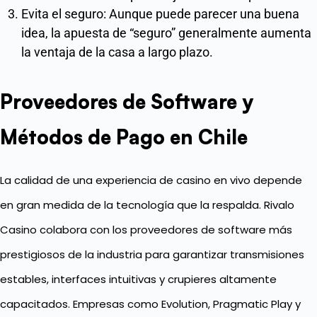
Evita el seguro: Aunque puede parecer una buena
idea, la apuesta de “seguro” generalmente aumenta
la ventaja de la casa a largo plazo.
Proveedores de Software y
Métodos de Pago en Chile
La calidad de una experiencia de casino en vivo depende
en gran medida de la tecnología que la respalda. Rivalo
Casino colabora con los proveedores de software más
prestigiosos de la industria para garantizar transmisiones
estables, interfaces intuitivas y crupieres altamente
capacitados. Empresas como Evolution, Pragmatic Play y