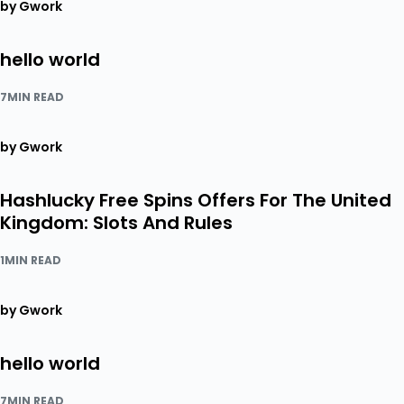
by Gwork
hello world
7MIN READ
by Gwork
Hashlucky Free Spins Offers For The United
Kingdom: Slots And Rules
1MIN READ
by Gwork
hello world
7MIN READ