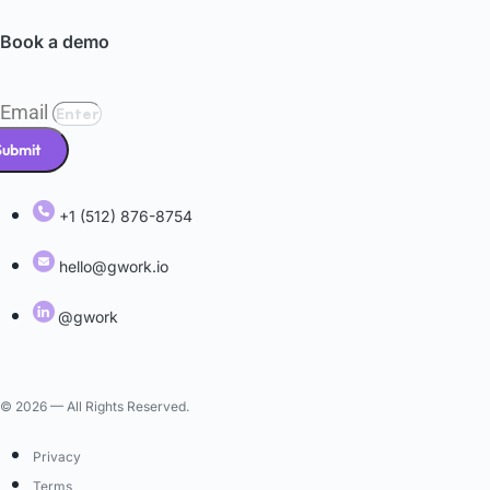
Book a demo
Email
Submit
+1 (512) 876-8754
hello@gwork.io
@gwork
© 2026 — All Rights Reserved.
Privacy
Terms