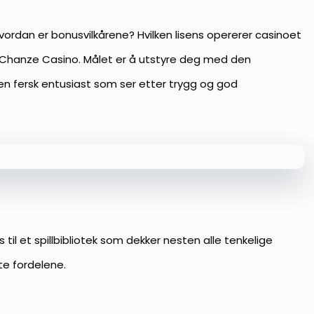
vordan er bonusvilkårene? Hvilken lisens opererer casinoet
 av Chanze Casino. Målet er å utstyre deg med den
r en fersk entusiast som ser etter trygg og god
il et spillbibliotek som dekker nesten alle tenkelige
te fordelene.