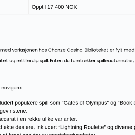
Opptil 17 400 NOK
 med variasjonen hos Chanze Casino. Biblioteket er fylt med 
 og rettferdig spill. Enten du foretrekker spilleautomater, bo
å navigere:
inkludert populære spill som “Gates of Olympus” og “Book 
gevinstene.
carat i en rekke ulike varianter.
d ekte dealere, inkludert “Lightning Roulette” og divers