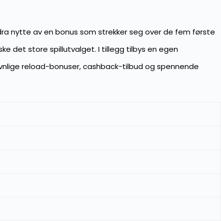
ra nytte av en bonus som strekker seg over de fem første
e det store spillutvalget. I tillegg tilbys en egen
 jevnlige reload-bonuser, cashback-tilbud og spennende