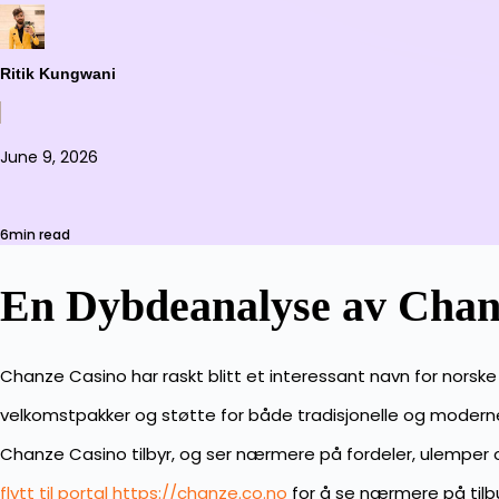
Ritik Kungwani
June 9, 2026
6min read
En Dybdeanalyse av Chan
Chanze Casino har raskt blitt et interessant navn for norsk
velkomstpakker og støtte for både tradisjonelle og moder
Chanze Casino tilbyr, og ser nærmere på fordeler, ulemper og 
flytt til portal https://chanze.co.no
for å se nærmere på tilb