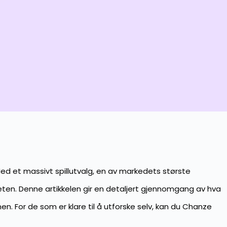
Med et massivt spillutvalg, en av markedets største
n. Denne artikkelen gir en detaljert gjennomgang av hva
n. For de som er klare til å utforske selv, kan du Chanze