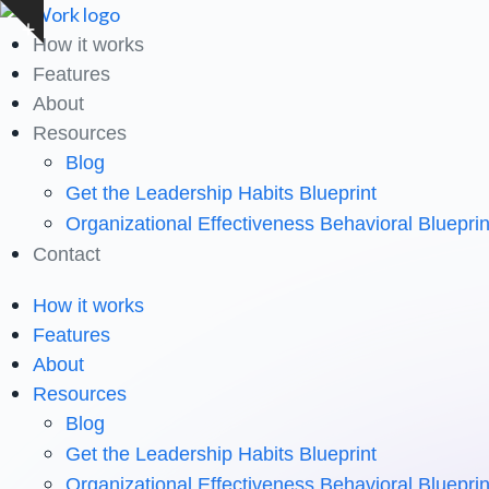
Skip
Show
to
How it works
notice
content
Features
About
Resources
Blog
Get the Leadership Habits Blueprint
Organizational Effectiveness Behavioral Blueprin
Contact
How it works
Features
About
Resources
Blog
Get the Leadership Habits Blueprint
Organizational Effectiveness Behavioral Blueprin