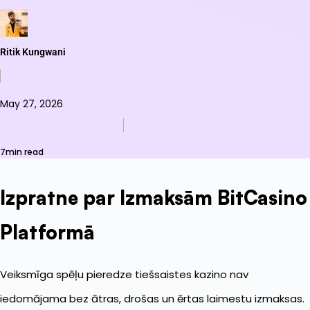
Ritik Kungwani
May 27, 2026
7min read
Izpratne par Izmaksām BitCasino
Platformā
Veiksmīga spēļu pieredze tiešsaistes kazino nav
iedomājama bez ātras, drošas un ērtas laimestu izmaksas.