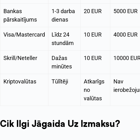
Bankas
1-3 darba
20 EUR
5000 EUR
pārskaitījums
dienas
Visa/Mastercard
Līdz 24
10 EUR
4000 EUR
stundām
Skrill/Neteller
Dažas
10 EUR
10000 EU
minūtes
Kriptovalūtas
Tūlītēji
Atkarīgs
Nav
no
ierobežoj
valūtas
Cik Ilgi Jāgaida Uz Izmaksu?