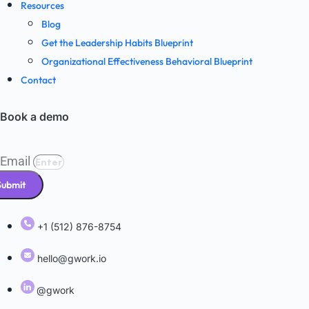
Resources
Blog
Get the Leadership Habits Blueprint
Organizational Effectiveness Behavioral Blueprint
Contact
Book a demo
Email
Submit
+1 (512) 876-8754
hello@gwork.io
@gwork