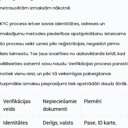
netraucētām izmaksām nākotnē.
KYC process ietver savas identitātes, adreses un
maksājumu metodes piederības apstiprināšanu. Ieteicams
šo procesu veikt uzreiz pēc reģistrācijas, negaidot pirmo
lielo laimestu. Tas ļaus izvairīties no aizkavēšanās brīdī, kad
vēlēsieties saņemt savu naudu. Verifikācijas process parasti
notiek vienu reizi, un pēc tā veiksmīgas pabeigšanas
turpmākie izmaksu pieprasījumi tiek apstrādāti daudz ātrāk.
Verifikācijas
Nepieciešamie
Piemēri
veids
dokumenti
Identitātes
Derīgs, valsts
Pase, ID karte,