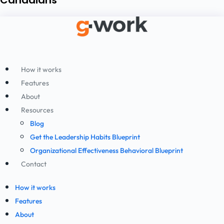
Canadians
How it works
Features
About
Resources
Blog
Get the Leadership Habits Blueprint
Organizational Effectiveness Behavioral Blueprint
Contact
How it works
Features
About